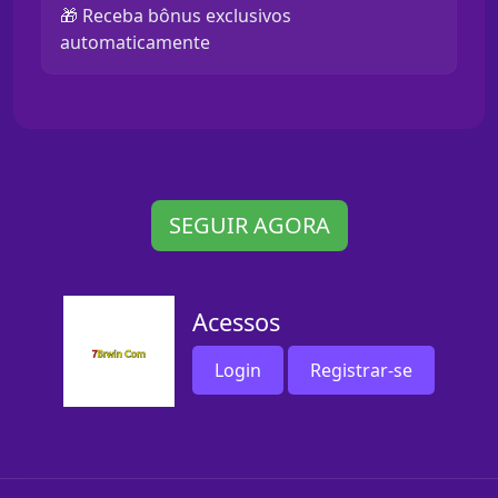
🎁 Receba bônus exclusivos
automaticamente
SEGUIR AGORA
Acessos
Login
Registrar-se