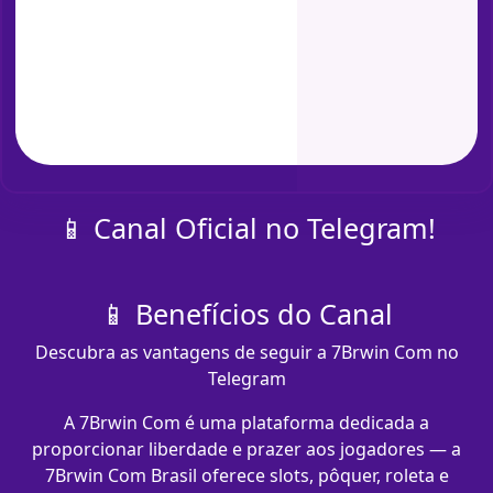
📱 Canal Oficial no Telegram!
📱 Benefícios do Canal
Descubra as vantagens de seguir a 7Brwin Com no
Telegram
A 7Brwin Com é uma plataforma dedicada a
proporcionar liberdade e prazer aos jogadores — a
7Brwin Com Brasil oferece slots, pôquer, roleta e