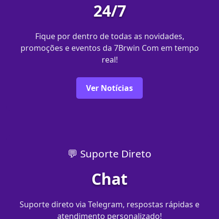
24/7
Fique por dentro de todas as novidades,
promoções e eventos da 7Brwin Com em tempo
real!
Ver Notícias
💬 Suporte Direto
Chat
Suporte direto via Telegram, respostas rápidas e
atendimento personalizado!