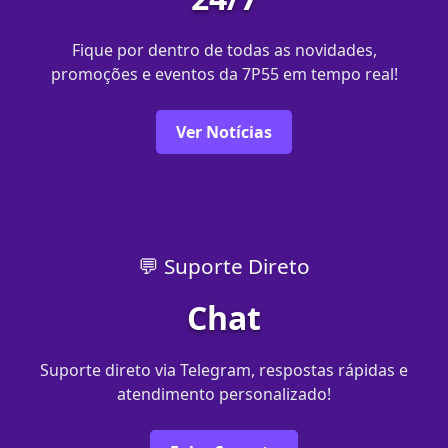
Fique por dentro de todas as novidades,
promoções e eventos da 7P55 em tempo real!
Ver Notícias
💬 Suporte Direto
Chat
Suporte direto via Telegram, respostas rápidas e
atendimento personalizado!