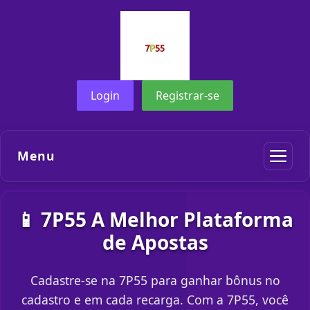
Login
Registrar-se
Menu
📱 7P55 A Melhor Plataforma
de Apostas
Cadastre-se na 7P55 para ganhar bônus no
cadastro e em cada recarga. Com a 7P55, você