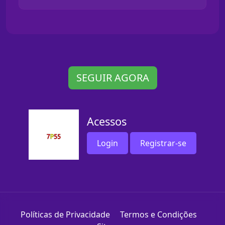
SEGUIR AGORA
Acessos
Login
Registrar-se
Políticas de Privacidade
Termos e Condições