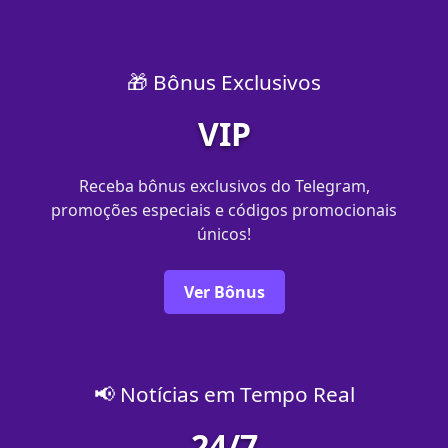
🎁 Bônus Exclusivos
VIP
Receba bônus exclusivos do Telegram,
promoções especiais e códigos promocionais
únicos!
Ver Bônus
📢 Notícias em Tempo Real
24/7