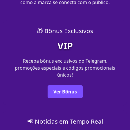
como a marca se conecta com o público.
🎁 Bônus Exclusivos
VIP
Receba bônus exclusivos do Telegram,
promoções especiais e códigos promocionais
únicos!
Ver Bônus
📢 Notícias em Tempo Real