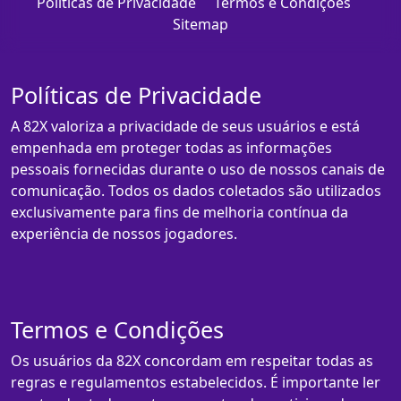
Políticas de Privacidade
Termos e Condições
Sitemap
Políticas de Privacidade
A 82X valoriza a privacidade de seus usuários e está
empenhada em proteger todas as informações
pessoais fornecidas durante o uso de nossos canais de
comunicação. Todos os dados coletados são utilizados
exclusivamente para fins de melhoria contínua da
experiência de nossos jogadores.
Termos e Condições
Os usuários da 82X concordam em respeitar todas as
regras e regulamentos estabelecidos. É importante ler