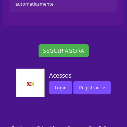
automaticamente
SEGUIR AGORA
Acessos
Login
Registrar-se