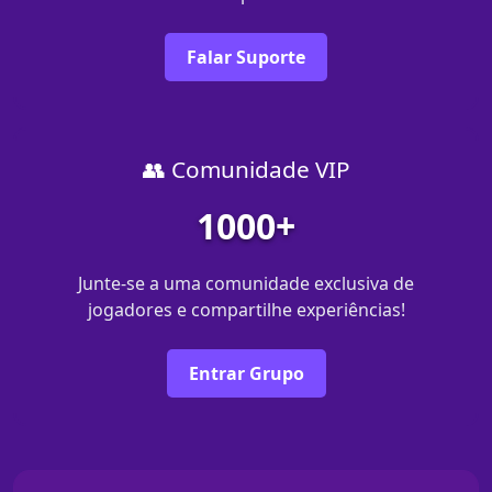
Falar Suporte
👥 Comunidade VIP
1000+
Junte-se a uma comunidade exclusiva de
jogadores e compartilhe experiências!
Entrar Grupo