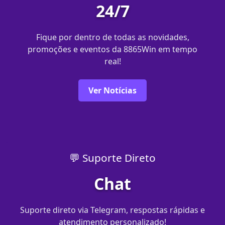
24/7
Fique por dentro de todas as novidades,
promoções e eventos da 8865Win em tempo
real!
Ver Notícias
💬 Suporte Direto
Chat
Suporte direto via Telegram, respostas rápidas e
atendimento personalizado!