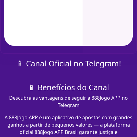
📱 Canal Oficial no Telegram!
📱 Benefícios do Canal
Descubra as vantagens de seguir a 888Jogo APP no
Telegram
A 888Jogo APP é um aplicativo de apostas com grandes
ganhos a partir de pequenos valores — a plataforma
oficial 888Jogo APP Brasil garante justiça e