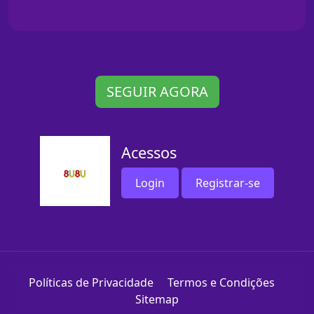
SEGUIR AGORA
Acessos
Login
Registrar-se
Políticas de Privacidade
Termos e Condições
Sitemap