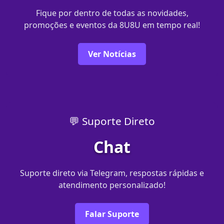
Fique por dentro de todas as novidades,
promoções e eventos da 8U8U em tempo real!
Ver Notícias
💬 Suporte Direto
Chat
Suporte direto via Telegram, respostas rápidas e
atendimento personalizado!
Falar Suporte