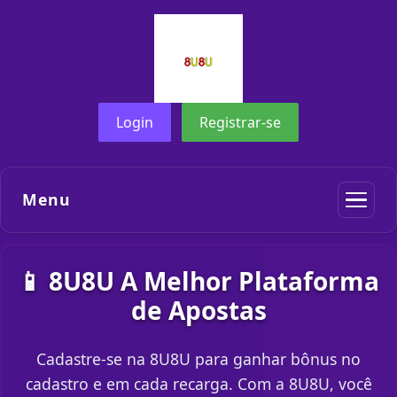
Login
Registrar-se
Menu
📱 8U8U A Melhor Plataforma
de Apostas
Cadastre-se na 8U8U para ganhar bônus no
cadastro e em cada recarga. Com a 8U8U, você