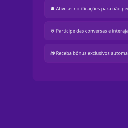
🔔 Ative as notificações para não p
💬 Participe das conversas e interaj
🎁 Receba bônus exclusivos autom