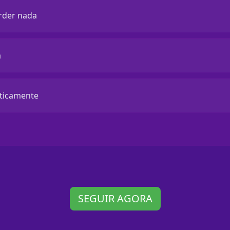
erder nada
a
aticamente
SEGUIR AGORA