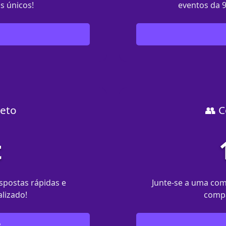
s únicos!
eventos da 
reto
👥 
t
espostas rápidas e
Junte-se a uma com
lizado!
compa
e