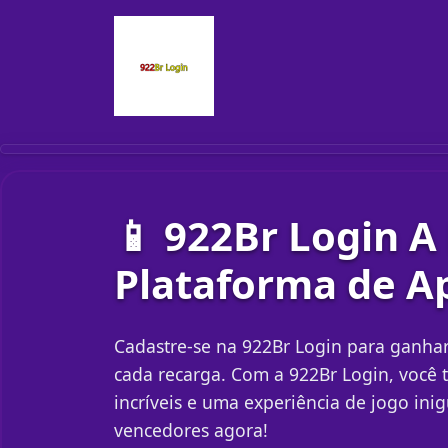
📱 922Br Login A
Plataforma de A
Cadastre-se na 922Br Login para ganha
cada recarga. Com a 922Br Login, você
incríveis e uma experiência de jogo inig
vencedores agora!