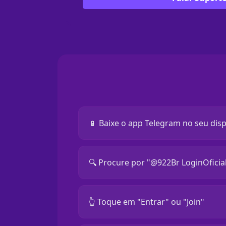
📱 Baixe o app Telegram no seu disp
🔍 Procure por "@922Br LoginOficia
👆 Toque em "Entrar" ou "Join"