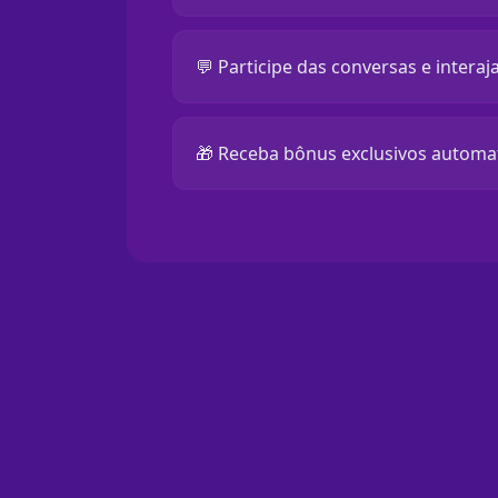
💬 Participe das conversas e interaj
🎁 Receba bônus exclusivos autom