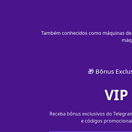
Também conhecidos como máquinas de fru
máqu
🎁 Bônus Exclu
VIP
Receba bônus exclusivos do Telegra
e códigos promocionai