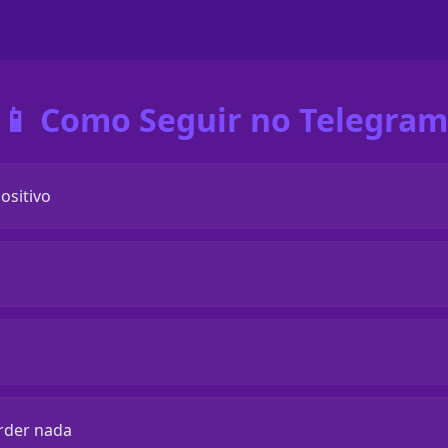
📱 Como Seguir no Telegram
ositivo
erder nada