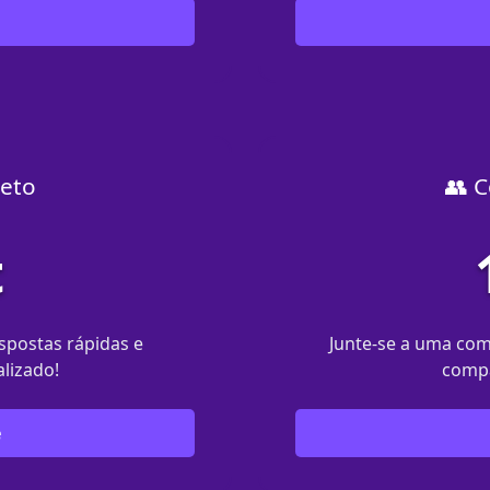
reto
👥 
t
espostas rápidas e
Junte-se a uma com
lizado!
compa
e