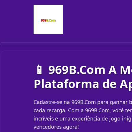
📱 969B.Com A M
Plataforma de A
Cadastre-se na 969B.Com para ganhar 
cada recarga. Com a 969B.Com, você t
incríveis e uma experiência de jogo inig
vencedores agora!