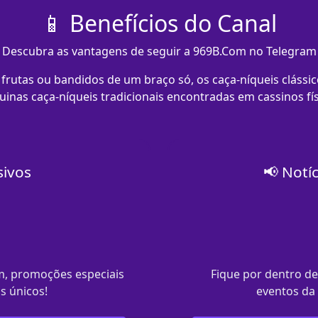
📱 Benefícios do Canal
Descubra as vantagens de seguir a 969B.Com no Telegram
tas ou bandidos de um braço só, os caça-níqueis clássico
inas caça-níqueis tradicionais encontradas em cassinos fís
sivos
📢 Notí
m, promoções especiais
Fique por dentro d
s únicos!
eventos da