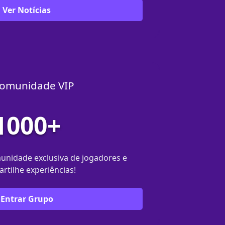
Ver Notícias
Comunidade VIP
1000+
unidade exclusiva de jogadores e
rtilhe experiências!
Entrar Grupo