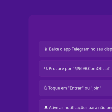
📱 Baixe o app Telegram no seu disp
🔍 Procure por "@969B.ComOficial"
👆 Toque em "Entrar" ou "Join"
🔔 Ative as notificações para não p